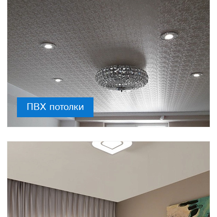
ПВХ потолки