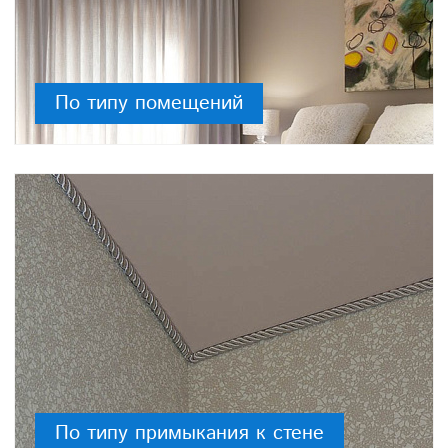
По типу помещений
По типу примыкания к стене