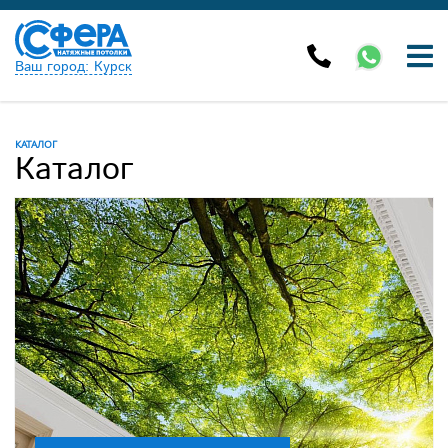
Ваш город: Курск
КАТАЛОГ
Каталог