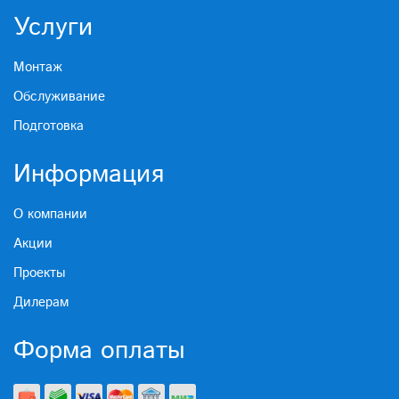
Услуги
Монтаж
Обслуживание
Подготовка
Информация
О компании
Акции
Проекты
Дилерам
Форма оплаты