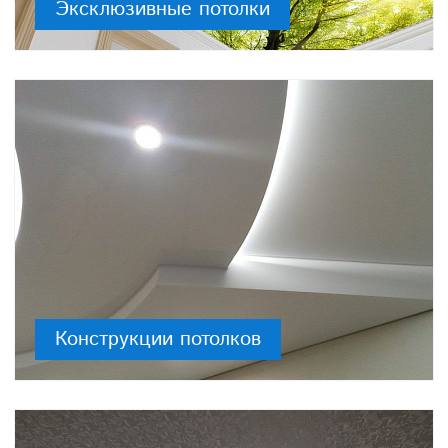
Эксклюзивные потолки
Конструкции потолков