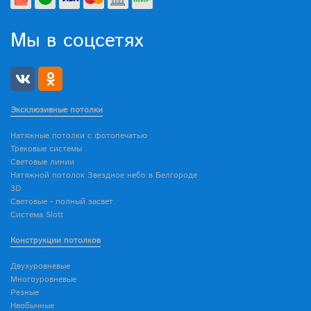
Мы в соцсетях
Эксклюзивные потолки
Натяжные потолки с фотопечатью
Трековые системы
Световые линии
Натяжной потолок Звездное небо в Белгороде
3D
Световые - полный засвет
Система Slott
Конструкции потолков
Двухуровневые
Многоуровневые
Резные
Необычные