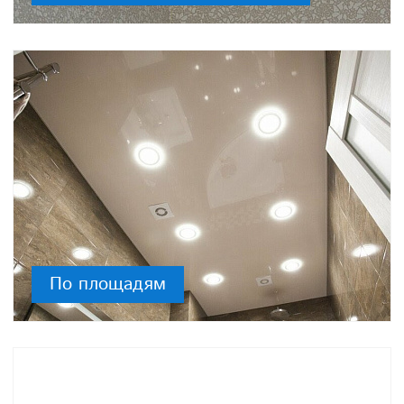
По площадям