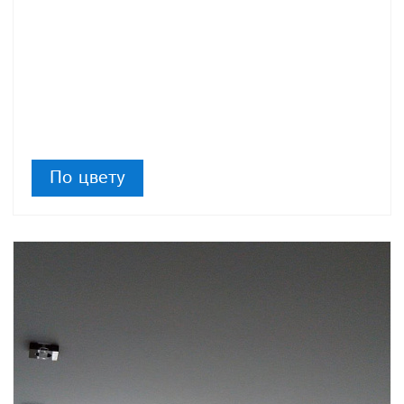
По цвету