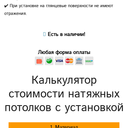
✔️ При установке на глянцевые поверхности не имеют
отражения.
Есть в наличии!
Любая форма оплаты
Калькулятор
стоимости натяжных
потолков с установкой
1. Материал