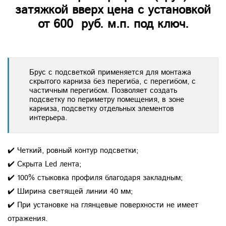
затяжкой вверх цена с установкой
от 600 руб. м.п. под ключ.
Брус с подсветкой применяется для монтажа
скрытого карниза без перегиба, с перегибом, с
частичным перегибом. Позволяет создать
подсветку по периметру помещения, в зоне
карниза, подсветку отдельных элементов
интерьера.
✔️ Четкий, ровный контур подсветки;
✔️ Скрыта Led лента;
✔️ 100% стыковка профиля благодаря закладным;
✔️ Ширина светящей линии 40 мм;
✔️ При установке на глянцевые поверхности не имеет
отражения.