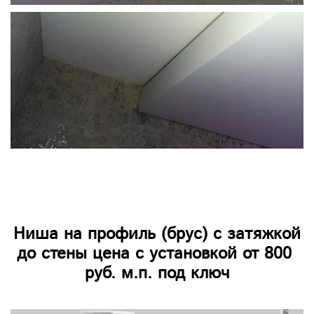
Ниша на профиль (брус) с затяжкой
до стены цена с установкой от 800
руб. м.п. под ключ