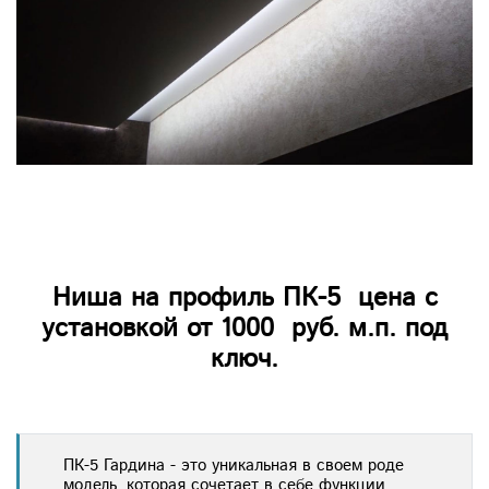
Ниша на профиль ПК-5 цена с
установкой от 1000 руб. м.п. под
ключ.
ПК-5 Гардина - это уникальная в своем роде
модель, которая сочетает в себе функции