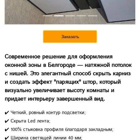
Заказать
Современное решение для оформления
оконной зоны в Белгороде — натяжной потолок
с нишей. Это элегантный способ скрыть карниз
и создать эффект "парящих" штор, который
визуально увеличивает высоту комнаты и
придает интерьеру завершенный вид.
✔️ Четкий, ровный контур подсветки;
✔️ Скрыта Led лента;
✔️ 100% стыковка профиля благодаря закладным;
✔️ Ширина светящей линии 40 мм;