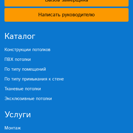
Написать руководителю
Каталог
Конструкции потолков
ПВХ потолки
По типу помещений
По типу примыкания к стене
Тканевые потолки
Эксклюзивные потолки
Услуги
Монтаж