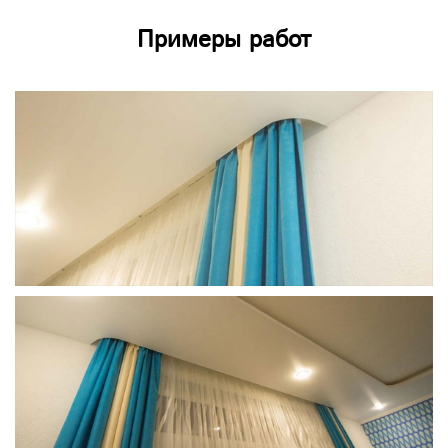
Примеры работ