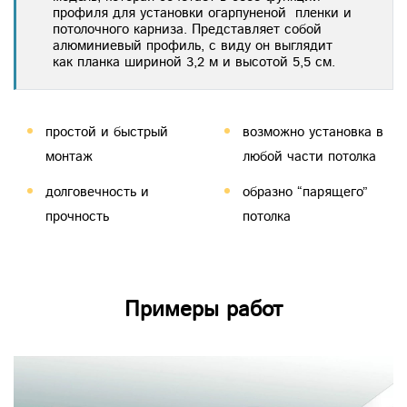
профиля для установки огарпуненой пленки и
потолочного карниза. Представляет собой
алюминиевый профиль, с виду он выглядит
как планка шириной 3,2 м и высотой 5,5 см.
простой и быстрый
возможно установка в
монтаж
любой части потолка
долговечность и
образно “парящего”
прочность
потолка
Примеры работ