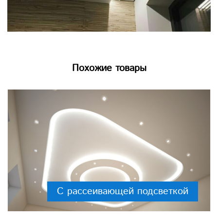
Похожие товары
С рассеивающей подсветкой