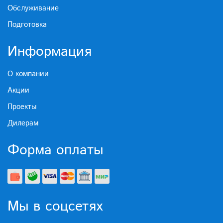
Обслуживание
Подготовка
Информация
О компании
Акции
Проекты
Дилерам
Форма оплаты
Мы в соцсетях