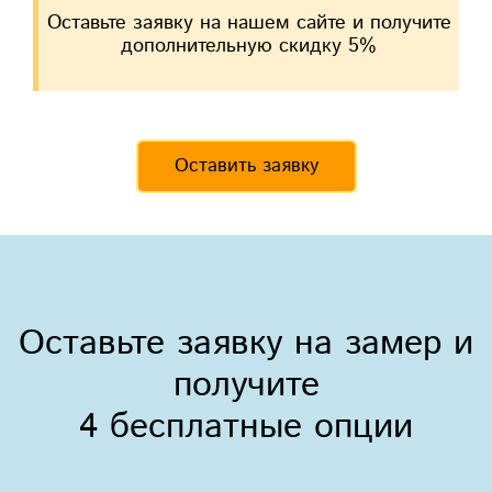
Оставьте заявку на нашем сайте и получите
дополнительную скидку 5%
Оставить заявку
Оставьте заявку на замер и
получите
4 бесплатные опции