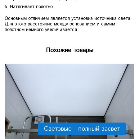
5. Натягивает полотно.
Основным отличием является установка источника света.
Для этого расстояние между основанием и самим
полотном немного увеличивается.
Похожие товары
Световые - полный засвет