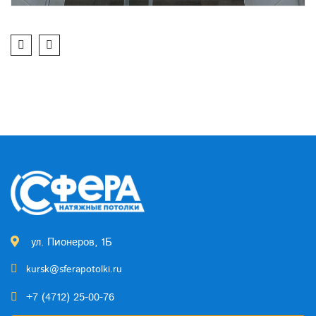
ул. Пионеров, 1Б
kursk@sferapotolki.ru
+7 (4712) 25-00-76