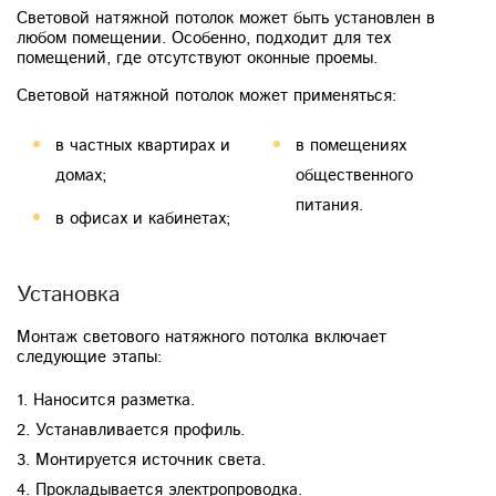
Световой натяжной потолок может быть установлен в
любом помещении. Особенно, подходит для тех
помещений, где отсутствуют оконные проемы.
Световой натяжной потолок может применяться:
в частных квартирах и
в помещениях
домах;
общественного
питания.
в офисах и кабинетах;
Установка
Монтаж светового натяжного потолка включает
следующие этапы:
1. Наносится разметка.
2. Устанавливается профиль.
3. Монтируется источник света.
4. Прокладывается электропроводка.