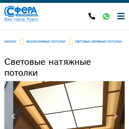
Ваш город: Курск
КАТАЛОГ
ЭКСКЛЮЗИВНЫЕ ПОТОЛКИ
СВЕТОВЫЕ НАТЯЖНЫЕ ПОТОЛКИ
Световые натяжные
потолки
Previous
Next