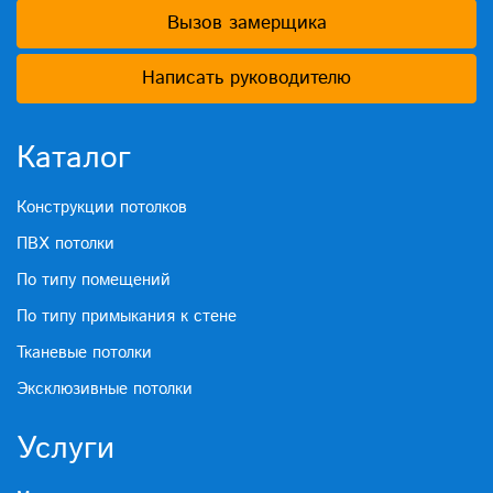
Вызов замерщика
Написать руководителю
Каталог
Конструкции потолков
ПВХ потолки
По типу помещений
По типу примыкания к стене
Тканевые потолки
Эксклюзивные потолки
Услуги