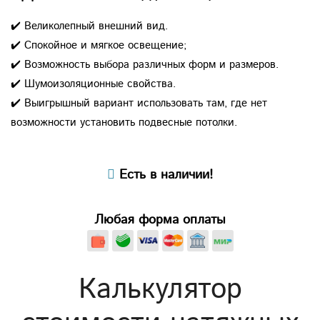
✔️ Великолепный внешний вид.
✔️ Спокойное и мягкое освещение;
✔️ Возможность выбора различных форм и размеров.
✔️ Шумоизоляционные свойства.
✔️ Выигрышный вариант использовать там, где нет
возможности установить подвесные потолки.
Есть в наличии!
Любая форма оплаты
Калькулятор