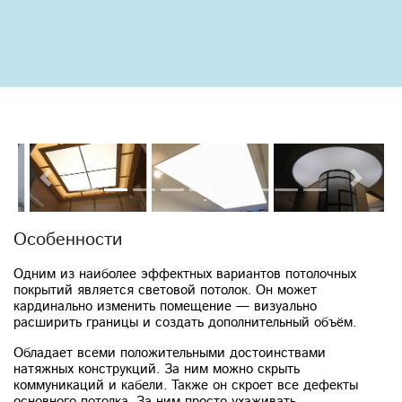
Previous
Next
Особенности
Одним из наиболее эффектных вариантов потолочных
покрытий является световой потолок. Он может
кардинально изменить помещение — визуально
расширить границы и создать дополнительный объём.
Обладает всеми положительными достоинствами
натяжных конструкций. За ним можно скрыть
коммуникаций и кабели. Также он скроет все дефекты
основного потолка. За ним просто ухаживать.