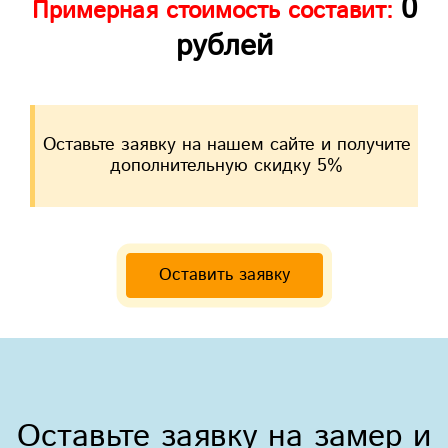
0
Примерная стоимость составит:
рублей
Оставьте заявку на нашем сайте и получите
дополнительную скидку 5%
Оставить заявку
Оставьте заявку на замер и