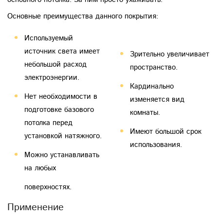
Основные преимущества данного покрытия:
поверхностях.
Используемый
источник света имеет
Зрительно увеличивает
небольшой расход
пространство.
электроэнергии.
Кардинально
Нет необходимости в
изменяется вид
подготовке базового
комнаты.
потолка перед
Имеют большой срок
установкой натяжного.
использования.
Можно устанавливать
на любых
Применение