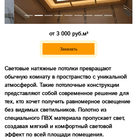
от 3 000 руб.м²
Заказать
Световые натяжные потолки превращают
обычную комнату в пространство с уникальной
атмосферой. Такие потолочные конструкции
представляют собой современное решение для
тех, кто хочет получить равномерное освещение
без видимых светильников. Полотно из
специального ПВХ материала пропускает свет,
создавая мягкий и комфортный световой
эффект по всей площади помещения.