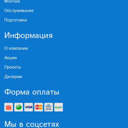
Монтаж
Обслуживание
Подготовка
Информация
О компании
Акции
Проекты
Дилерам
Форма оплаты
Мы в соцсетях