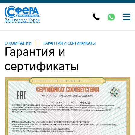
Ваш город: Курск
О КОМПАНИИ
ГАРАНТИЯ И СЕРТИФИКАТЫ
Гарантия и
сертификаты