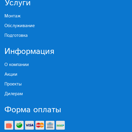
Услуги
Монтаж
Обслуживание
Подготовка
Информация
О компании
Акции
Проекты
Дилерам
Форма оплаты