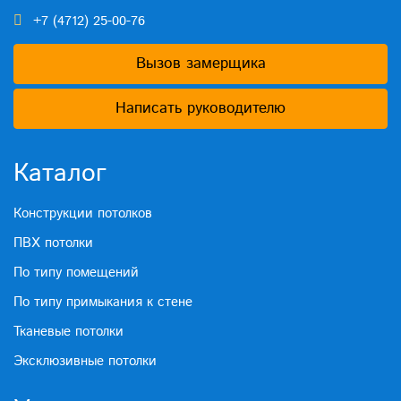
+7 (4712) 25-00-76
Вызов замерщика
Написать руководителю
Каталог
Конструкции потолков
ПВХ потолки
По типу помещений
По типу примыкания к стене
Тканевые потолки
Эксклюзивные потолки