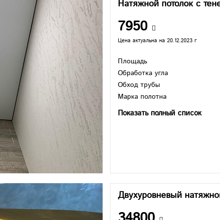
Натяжной потолок с те
7950
Цена актуальна на 20.12.2023 г
Площадь
Обработка угла
Обход трубы
Марка полотна
Показать полный список
Двухуровневый натяжно
34800