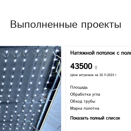
Выполненные проекты
Натяжной потолок с пол
43500
Цена актуальна на 20.11.2023 г
Площадь
Обработка угла
Обход трубы
Марка полотна
Показать полный список