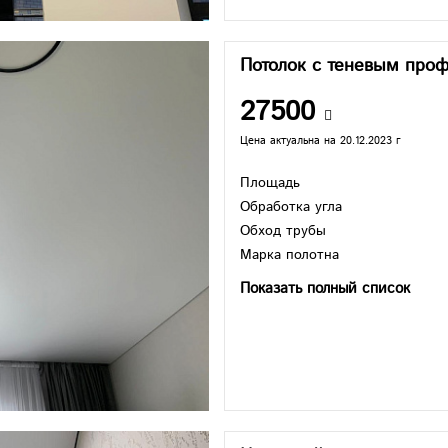
Потолок с теневым про
27500
Цена актуальна на 20.12.2023 г
Площадь
Обработка угла
Обход трубы
Марка полотна
Показать полный список