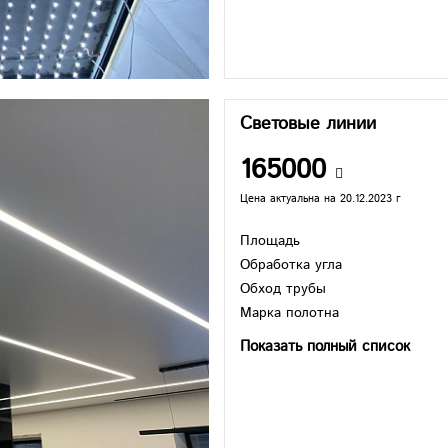
Световые линии
165000
Цена актуальна на 20.12.2023 г
Площадь
Обработка угла
Обход трубы
Марка полотна
Показать полный список