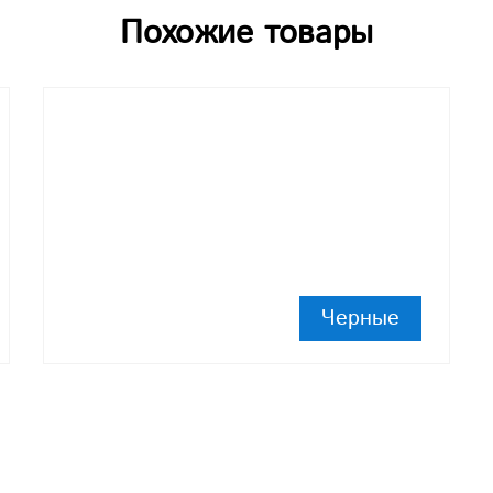
Похожие товары
Черные