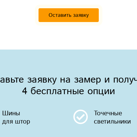
Оставить заявку
авьте заявку на замер и полу
4 бесплатные опции
Шины
Точечные
для штор
светильники