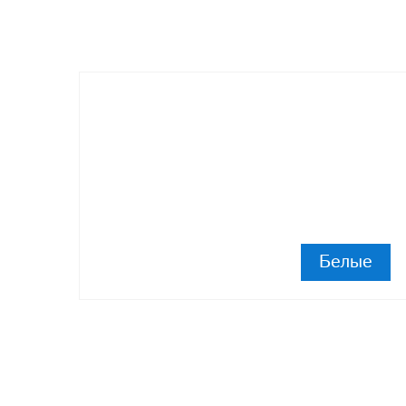
Белые