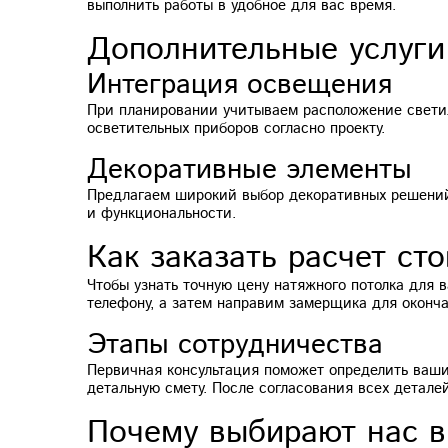
выполнить работы в удобное для вас время.
Дополнительные услуги
Интеграция освещения
При планировании учитываем расположение светил
осветительных приборов согласно проекту.
Декоративные элементы
Предлагаем широкий выбор декоративных решений:
и функциональности.
Как заказать расчет ст
Чтобы узнать точную цену натяжного потолка для
телефону, а затем направим замерщика для оконча
Этапы сотрудничества
Первичная консультация поможет определить ваши
детальную смету. После согласования всех детале
Почему выбирают нас в