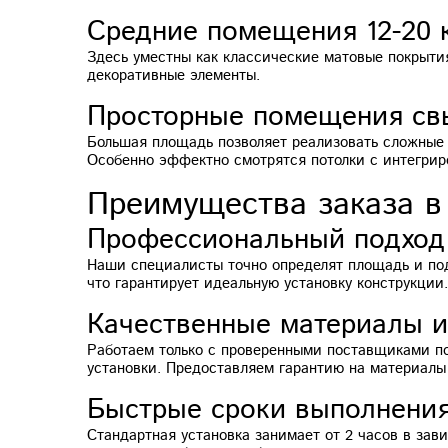
Средние помещения 12-20 
Здесь уместны как классические матовые покрыти
декоративные элементы.
Просторные помещения св
Большая площадь позволяет реализовать сложные 
Особенно эффектно смотрятся потолки с интегрир
Преимущества заказа в
Профессиональный подход 
Наши специалисты точно определят площадь и по
что гарантирует идеальную установку конструкции.
Качественные материалы и
Работаем только с проверенными поставщиками пол
установки. Предоставляем гарантию на материалы
Быстрые сроки выполнени
Стандартная установка занимает от 2 часов в за