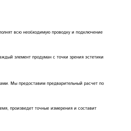
полнят всю необходимую проводку и подключение
аждый элемент продуман с точки зрения эстетики
нтами. Мы предоставим предварительный расчет по
емя, произведет точные измерения и составит