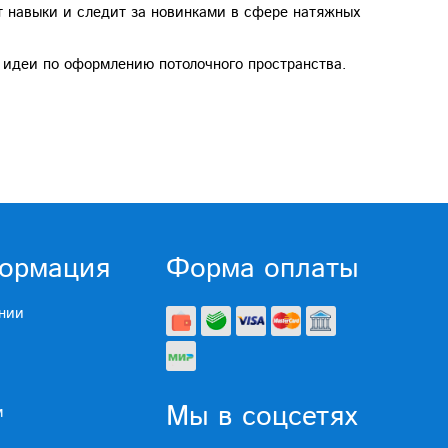
т навыки и следит за новинками в сфере натяжных
 идеи по оформлению потолочного пространства.
ормация
Форма оплаты
нии
Мы в соцсетях
м