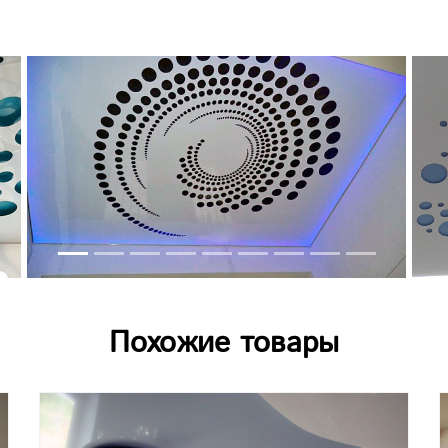
Похожие товары