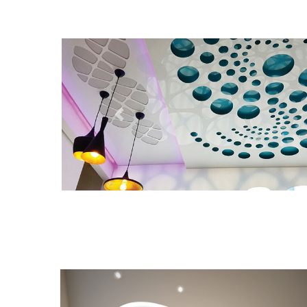
Previous