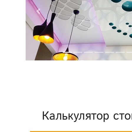
Previous
Калькулятор сто