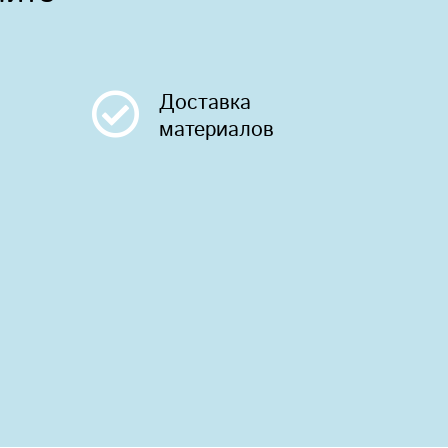
Доставка
материалов