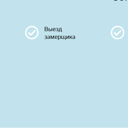
Выезд
замерщика