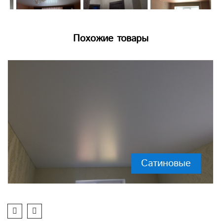
Похожие товары
Сатиновые