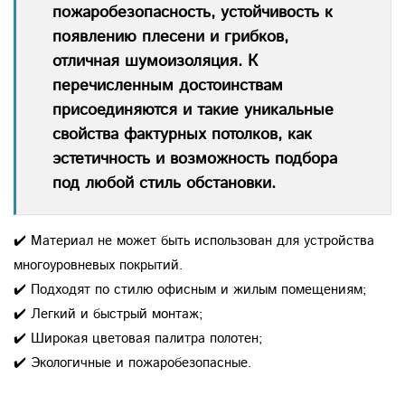
пожаробезопасность, устойчивость к
появлению плесени и грибков,
отличная шумоизоляция. К
перечисленным достоинствам
присоединяются и такие уникальные
свойства фактурных потолков, как
эстетичность и возможность подбора
под любой стиль обстановки.
✔️ Материал не может быть использован для устройства
многоуровневых покрытий.
✔️ Подходят по стилю офисным и жилым помещениям;
✔️ Легкий и быстрый монтаж;
✔️ Широкая цветовая палитра полотен;
✔️ Экологичные и пожаробезопасные.