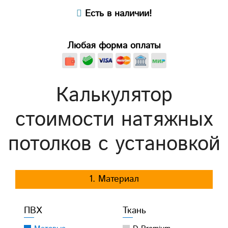
Есть в наличии!
Любая форма оплаты
Калькулятор
стоимости натяжных
потолков с установкой
1. Материал
ПВХ
Ткань