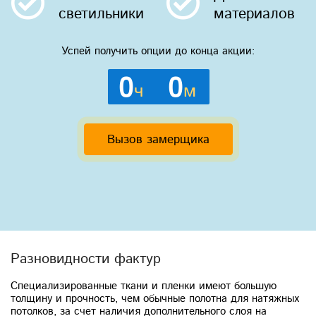
светильники
материалов
Успей получить опции до конца акции:
0
0
ч
м
Вызов замерщика
Разновидности фактур
Специализированные ткани и пленки имеют большую
толщину и прочность, чем обычные полотна для натяжных
потолков, за счет наличия дополнительного слоя на