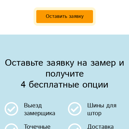
Оставить заявку
Оставьте заявку на замер и
получите
4 бесплатные опции
Выезд
Шины
для
замерщика
штор
Точечные
Доставка