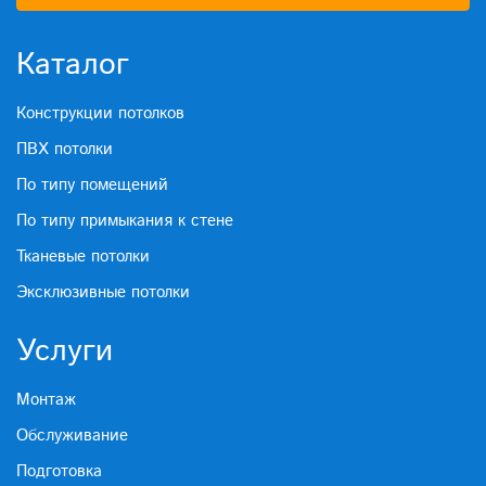
Каталог
Конструкции потолков
ПВХ потолки
По типу помещений
По типу примыкания к стене
Тканевые потолки
Эксклюзивные потолки
Услуги
Монтаж
Обслуживание
Подготовка