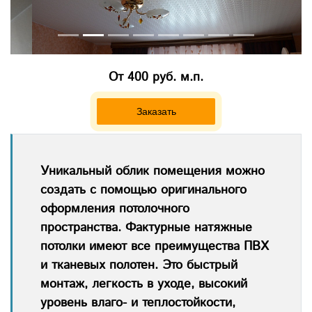
От 400 руб. м.п.
Заказать
Уникальный облик помещения можно
создать с помощью оригинального
оформления потолочного
пространства. Фактурные натяжные
потолки имеют все преимущества ПВХ
и тканевых полотен. Это быстрый
монтаж, легкость в уходе, высокий
уровень влаго- и теплостойкости,