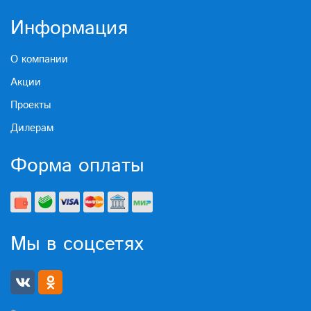
Информация
О компании
Акции
Проекты
Дилерам
Форма оплаты
Мы в соцсетях