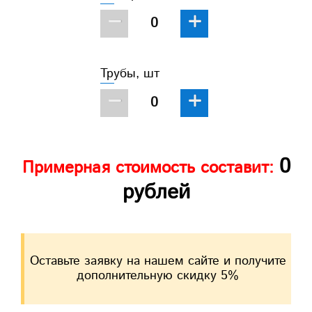
−
+
Трубы, шт
−
+
0
Примерная стоимость составит:
рублей
Оставьте заявку на нашем сайте и получите
дополнительную скидку 5%