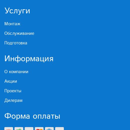
Услуги
Монтаж
Обслуживание
Подготовка
Информация
О компании
Акции
Проекты
Дилерам
Форма оплаты