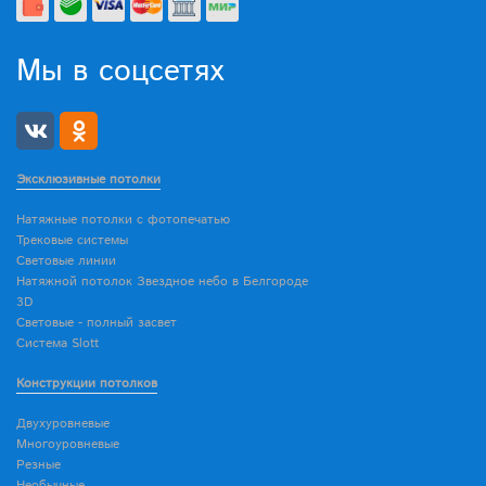
Мы в соцсетях
Эксклюзивные потолки
Натяжные потолки с фотопечатью
Трековые системы
Световые линии
Натяжной потолок Звездное небо в Белгороде
3D
Световые - полный засвет
Система Slott
Конструкции потолков
Двухуровневые
Многоуровневые
Резные
Необычные