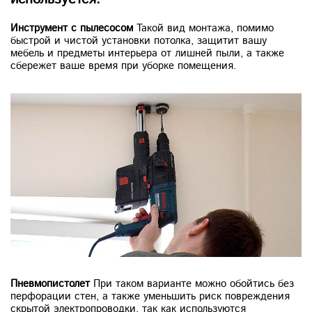
Инструмент с пылесосом
Такой вид монтажа, помимо
быстрой и чистой установки потолка, защитит вашу
мебель и предметы интерьера от лишней пыли, а также
сбережет ваше время при уборке помещения.
Пневмопистолет
При таком варианте можно обойтись без
перфорации стен, а также уменьшить риск повреждения
скрытой электропроводки, так как используются