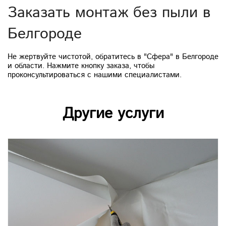
Заказать монтаж без пыли в
Белгороде
Не жертвуйте чистотой, обратитесь в "Сфера" в Белгороде
и области. Нажмите кнопку заказа, чтобы
проконсультироваться с нашими специалистами.
Другие услуги