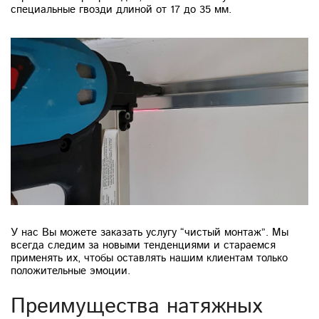
специальные гвозди длиной от 17 до 35 мм.
У нас Вы можете заказать услугу “чистый монтаж”. Мы
всегда следим за новыми тенденциями и стараемся
применять их, чтобы оставлять нашим клиентам только
положительные эмоции.
Преимущества натяжных