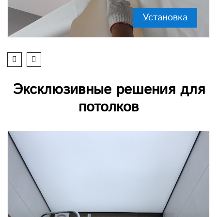
Установка
Эксклюзивные решения для
потолков