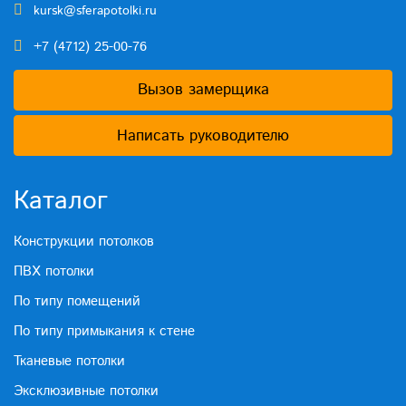
kursk@sferapotolki.ru
+7 (4712) 25-00-76
Вызов замерщика
Написать руководителю
Каталог
Конструкции потолков
ПВХ потолки
По типу помещений
По типу примыкания к стене
Тканевые потолки
Эксклюзивные потолки