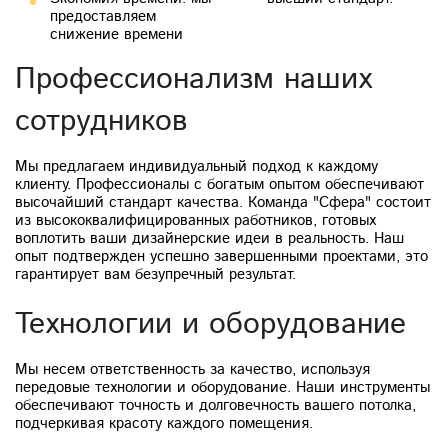
предоставляем
снижение времени
Профессионализм наших
сотрудников
Мы предлагаем индивидуальный подход к каждому
клиенту. Профессионалы с богатым опытом обеспечивают
высочайший стандарт качества. Команда "Сфера" состоит
из высококвалифицированных работников, готовых
воплотить ваши дизайнерские идеи в реальность. Наш
опыт подтвержден успешно завершенными проектами, это
гарантирует вам безупречный результат.
Технологии и оборудование
Мы несем ответственность за качество, используя
передовые технологии и оборудование. Наши инструменты
обеспечивают точность и долговечность вашего потолка,
подчеркивая красоту каждого помещения.